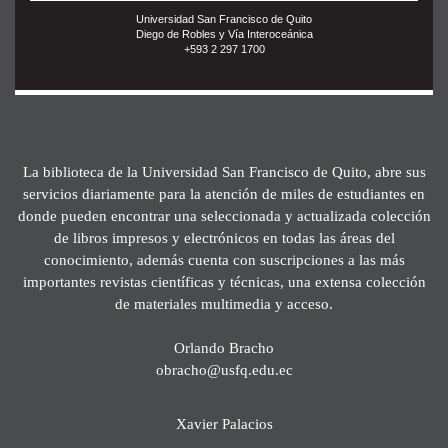
Universidad San Francisco de Quito
Diego de Robles y Vía Interoceánica
+593 2 297 1700
La biblioteca de la Universidad San Francisco de Quito, abre sus
servicios diariamente para la atención de miles de estudiantes en
donde pueden encontrar una seleccionada y actualizada colección
de libros impresos y electrónicos en todas las áreas del
conocimiento, además cuenta con suscripciones a las más
importantes revistas científicas y técnicas, una extensa colección
de materiales multimedia y acceso.
Orlando Bracho
obracho@usfq.edu.ec
Xavier Palacios