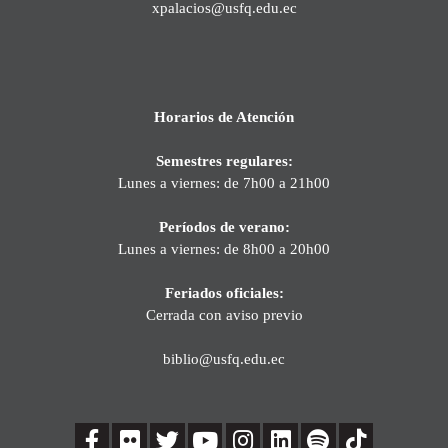
xpalacios@usfq.edu.ec
Horarios de Atención
Semestres regulares:
Lunes a viernes: de 7h00 a 21h00
Períodos de verano:
Lunes a viernes: de 8h00 a 20h00
Feriados oficiales:
Cerrada con aviso previo
biblio@usfq.edu.ec