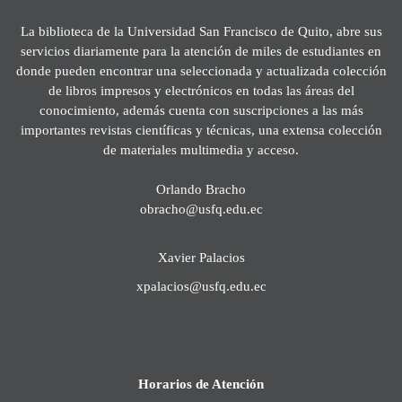
La biblioteca de la Universidad San Francisco de Quito, abre sus
servicios diariamente para la atención de miles de estudiantes en
donde pueden encontrar una seleccionada y actualizada colección
de libros impresos y electrónicos en todas las áreas del
conocimiento, además cuenta con suscripciones a las más
importantes revistas científicas y técnicas, una extensa colección
de materiales multimedia y acceso.
Orlando Bracho
obracho@usfq.edu.ec
Xavier Palacios
xpalacios@usfq.edu.ec
Horarios de Atención