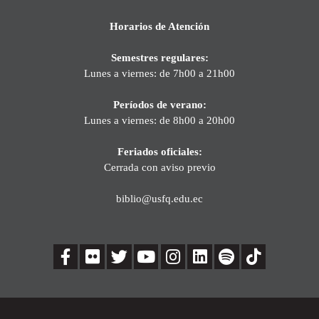
Horarios de Atención
Semestres regulares:
Lunes a viernes: de 7h00 a 21h00
Períodos de verano:
Lunes a viernes: de 8h00 a 20h00
Feriados oficiales:
Cerrada con aviso previo
biblio@usfq.edu.ec