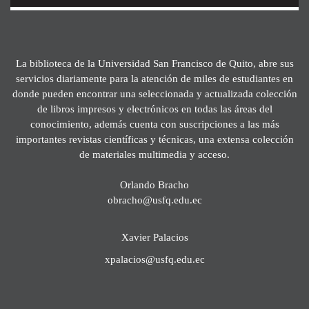
La biblioteca de la Universidad San Francisco de Quito, abre sus
servicios diariamente para la atención de miles de estudiantes en
donde pueden encontrar una seleccionada y actualizada colección
de libros impresos y electrónicos en todas las áreas del
conocimiento, además cuenta con suscripciones a las más
importantes revistas científicas y técnicas, una extensa colección
de materiales multimedia y acceso.
Orlando Bracho
obracho@usfq.edu.ec
Xavier Palacios
xpalacios@usfq.edu.ec