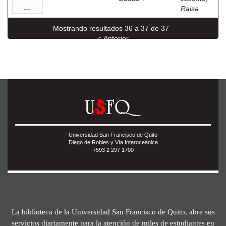
Raisa
Mostrando resultados 36 a 37 de 37
< Anterior
Universidad San Francisco de Quito
Diego de Robles y Vía Interoceánica
+593 2 297 1700
La biblioteca de la Universidad San Francisco de Quito, abre sus
servicios diariamente para la atención de miles de estudiantes en