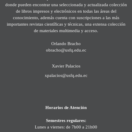
donde pueden encontrar una seleccionada y actualizada colección
de libros impresos y electrónicos en todas las áreas del
conocimiento, además cuenta con suscripciones a las más
importantes revistas científicas y técnicas, una extensa colección
de materiales multimedia y acceso.
Orlando Bracho
obracho@usfq.edu.ec
Xavier Palacios
xpalacios@usfq.edu.ec
Horarios de Atención
Semestres regulares:
Lunes a viernes: de 7h00 a 21h00