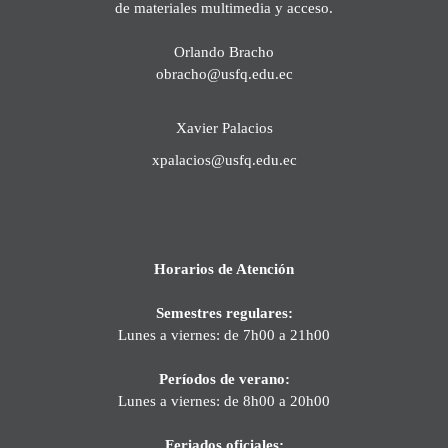
de materiales multimedia y acceso.
Orlando Bracho
obracho@usfq.edu.ec
Xavier Palacios
xpalacios@usfq.edu.ec
Horarios de Atención
Semestres regulares:
Lunes a viernes: de 7h00 a 21h00
Períodos de verano:
Lunes a viernes: de 8h00 a 20h00
Feriados oficiales: