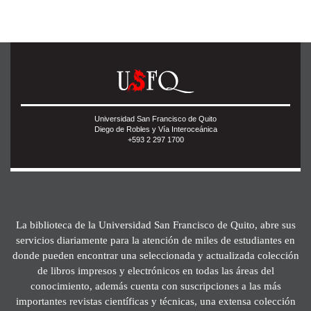
Universidad San Francisco de Quito
Diego de Robles y Vía Interoceánica
+593 2 297 1700
La biblioteca de la Universidad San Francisco de Quito, abre sus
servicios diariamente para la atención de miles de estudiantes en
donde pueden encontrar una seleccionada y actualizada colección
de libros impresos y electrónicos en todas las áreas del
conocimiento, además cuenta con suscripciones a las más
importantes revistas científicas y técnicas, una extensa colección