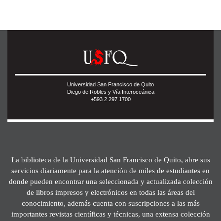
Universidad San Francisco de Quito
Diego de Robles y Vía Interoceánica
+593 2 297 1700
La biblioteca de la Universidad San Francisco de Quito, abre sus
servicios diariamente para la atención de miles de estudiantes en
donde pueden encontrar una seleccionada y actualizada colección
de libros impresos y electrónicos en todas las áreas del
conocimiento, además cuenta con suscripciones a las más
importantes revistas científicas y técnicas, una extensa colección