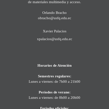
de materiales multimedia y acceso.
Orlando Bracho
obracho@usfq.edu.ec
Xavier Palacios
xpalacios@usfq.edu.ec
Horarios de Atención
Semestres regulares:
Lunes a viernes: de 7h00 a 21h00
Períodos de verano:
Lunes a viernes: de 8h00 a 20h00
Feriados oficiales: