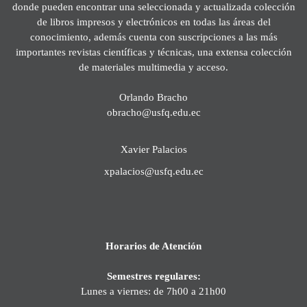
donde pueden encontrar una seleccionada y actualizada colección
de libros impresos y electrónicos en todas las áreas del
conocimiento, además cuenta con suscripciones a las más
importantes revistas científicas y técnicas, una extensa colección
de materiales multimedia y acceso.
Orlando Bracho
obracho@usfq.edu.ec
Xavier Palacios
xpalacios@usfq.edu.ec
Horarios de Atención
Semestres regulares:
Lunes a viernes: de 7h00 a 21h00