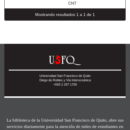
CNT
Mostrando resultados 1 a 1 de 1
Universidad San Francisco de Quito
Diego de Robles y Vía Interoceánica
+593 2 297 1700
La biblioteca de la Universidad San Francisco de Quito, abre sus
servicios diariamente para la atención de miles de estudiantes en