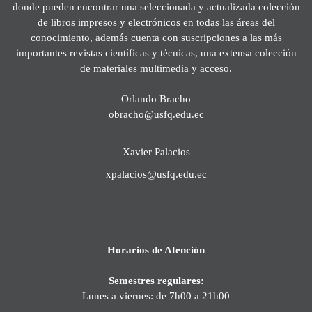
donde pueden encontrar una seleccionada y actualizada colección
de libros impresos y electrónicos en todas las áreas del
conocimiento, además cuenta con suscripciones a las más
importantes revistas científicas y técnicas, una extensa colección
de materiales multimedia y acceso.
Orlando Bracho
obracho@usfq.edu.ec
Xavier Palacios
xpalacios@usfq.edu.ec
Horarios de Atención
Semestres regulares:
Lunes a viernes: de 7h00 a 21h00