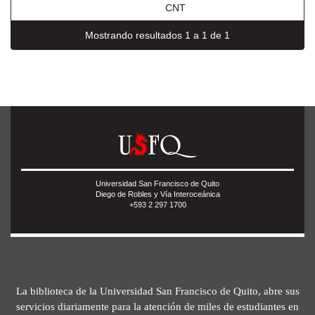
CNT
Mostrando resultados 1 a 1 de 1
Universidad San Francisco de Quito
Diego de Robles y Vía Interoceánica
+593 2 297 1700
La biblioteca de la Universidad San Francisco de Quito, abre sus
servicios diariamente para la atención de miles de estudiantes en