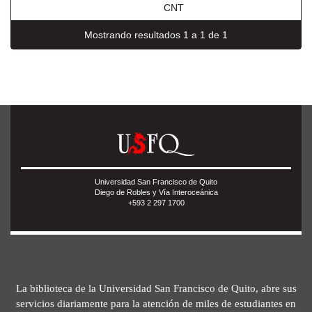
CNT
Mostrando resultados 1 a 1 de 1
Universidad San Francisco de Quito
Diego de Robles y Vía Interoceánica
+593 2 297 1700
La biblioteca de la Universidad San Francisco de Quito, abre sus
servicios diariamente para la atención de miles de estudiantes en