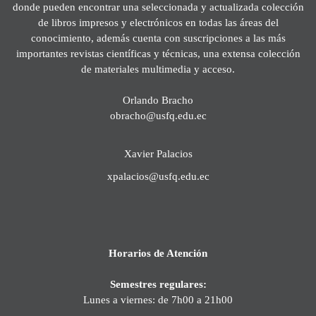
donde pueden encontrar una seleccionada y actualizada colección
de libros impresos y electrónicos en todas las áreas del
conocimiento, además cuenta con suscripciones a las más
importantes revistas científicas y técnicas, una extensa colección
de materiales multimedia y acceso.
Orlando Bracho
obracho@usfq.edu.ec
Xavier Palacios
xpalacios@usfq.edu.ec
Horarios de Atención
Semestres regulares:
Lunes a viernes: de 7h00 a 21h00