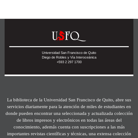
Universidad San Francisco de Quito
Diego de Robles y Vía Interoceánica
+593 2 297 1700
La biblioteca de la Universidad San Francisco de Quito, abre sus
servicios diariamente para la atención de miles de estudiantes en
donde pueden encontrar una seleccionada y actualizada colección
de libros impresos y electrónicos en todas las áreas del
conocimiento, además cuenta con suscripciones a las más
importantes revistas científicas y técnicas, una extensa colección