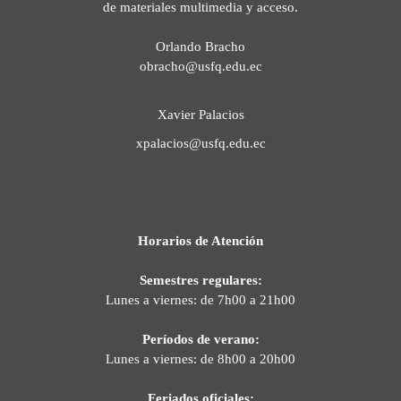
de materiales multimedia y acceso.
Orlando Bracho
obracho@usfq.edu.ec
Xavier Palacios
xpalacios@usfq.edu.ec
Horarios de Atención
Semestres regulares:
Lunes a viernes: de 7h00 a 21h00
Períodos de verano:
Lunes a viernes: de 8h00 a 20h00
Feriados oficiales: