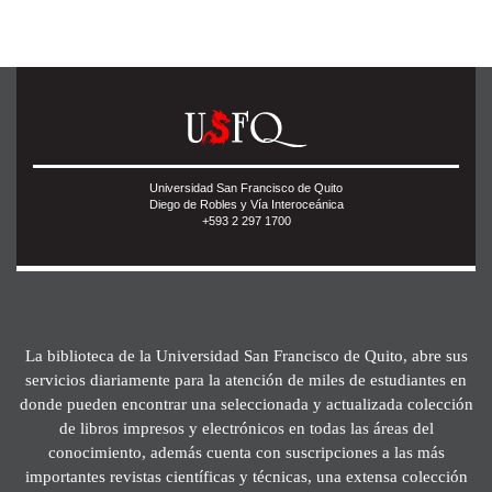
Universidad San Francisco de Quito
Diego de Robles y Vía Interoceánica
+593 2 297 1700
La biblioteca de la Universidad San Francisco de Quito, abre sus
servicios diariamente para la atención de miles de estudiantes en
donde pueden encontrar una seleccionada y actualizada colección
de libros impresos y electrónicos en todas las áreas del
conocimiento, además cuenta con suscripciones a las más
importantes revistas científicas y técnicas, una extensa colección