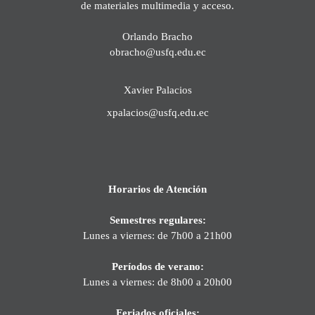
de materiales multimedia y acceso.
Orlando Bracho
obracho@usfq.edu.ec
Xavier Palacios
xpalacios@usfq.edu.ec
Horarios de Atención
Semestres regulares:
Lunes a viernes: de 7h00 a 21h00
Períodos de verano:
Lunes a viernes: de 8h00 a 20h00
Feriados oficiales: