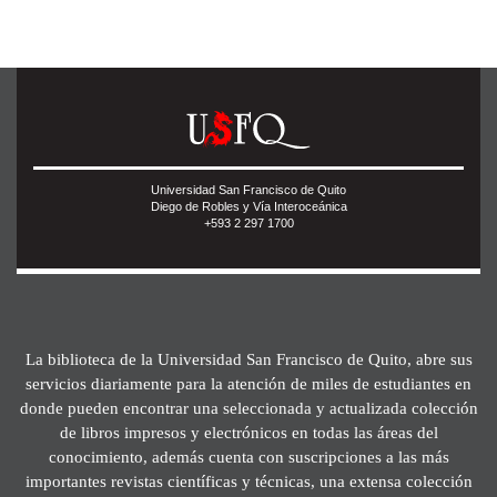
Universidad San Francisco de Quito
Diego de Robles y Vía Interoceánica
+593 2 297 1700
La biblioteca de la Universidad San Francisco de Quito, abre sus
servicios diariamente para la atención de miles de estudiantes en
donde pueden encontrar una seleccionada y actualizada colección
de libros impresos y electrónicos en todas las áreas del
conocimiento, además cuenta con suscripciones a las más
importantes revistas científicas y técnicas, una extensa colección