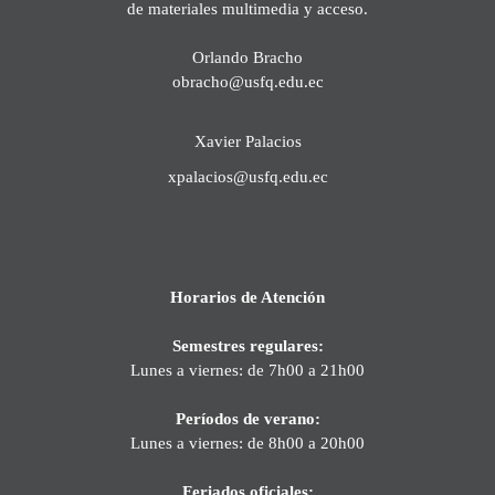
de materiales multimedia y acceso.
Orlando Bracho
obracho@usfq.edu.ec
Xavier Palacios
xpalacios@usfq.edu.ec
Horarios de Atención
Semestres regulares:
Lunes a viernes: de 7h00 a 21h00
Períodos de verano:
Lunes a viernes: de 8h00 a 20h00
Feriados oficiales: