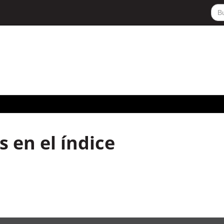
 en el índice