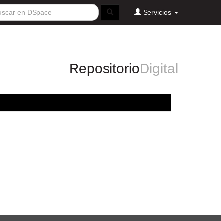
Servicios
Repositorio
Digital