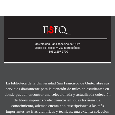
Universidad San Francisco de Quito
Diego de Robles y Vía Interoceánica
+593 2 297 1700
La biblioteca de la Universidad San Francisco de Quito, abre sus
servicios diariamente para la atención de miles de estudiantes en
donde pueden encontrar una seleccionada y actualizada colección
de libros impresos y electrónicos en todas las áreas del
conocimiento, además cuenta con suscripciones a las más
importantes revistas científicas y técnicas, una extensa colección