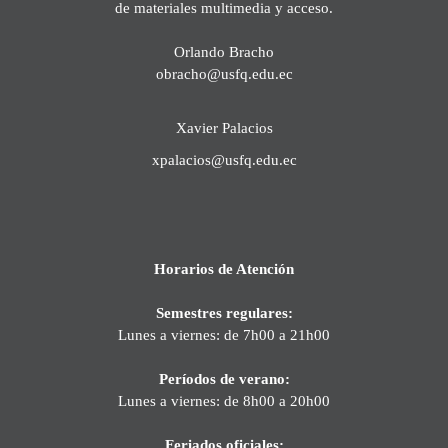
de materiales multimedia y acceso.
Orlando Bracho
obracho@usfq.edu.ec
Xavier Palacios
xpalacios@usfq.edu.ec
Horarios de Atención
Semestres regulares:
Lunes a viernes: de 7h00 a 21h00
Períodos de verano:
Lunes a viernes: de 8h00 a 20h00
Feriados oficiales: