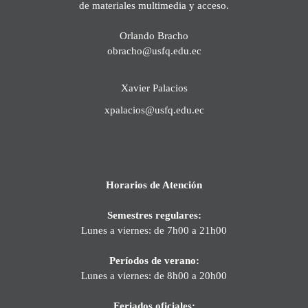
de materiales multimedia y acceso.
Orlando Bracho
obracho@usfq.edu.ec
Xavier Palacios
xpalacios@usfq.edu.ec
Horarios de Atención
Semestres regulares:
Lunes a viernes: de 7h00 a 21h00
Períodos de verano:
Lunes a viernes: de 8h00 a 20h00
Feriados oficiales: