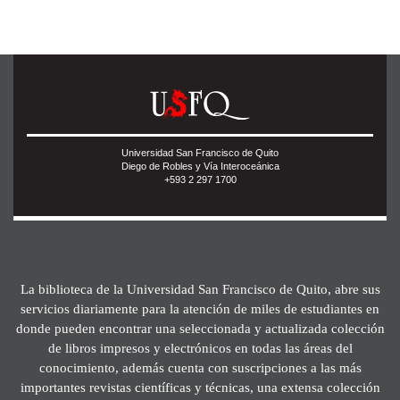
Universidad San Francisco de Quito
Diego de Robles y Vía Interoceánica
+593 2 297 1700
La biblioteca de la Universidad San Francisco de Quito, abre sus
servicios diariamente para la atención de miles de estudiantes en
donde pueden encontrar una seleccionada y actualizada colección
de libros impresos y electrónicos en todas las áreas del
conocimiento, además cuenta con suscripciones a las más
importantes revistas científicas y técnicas, una extensa colección