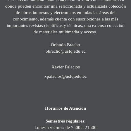
donde pueden encontrar una seleccionada y actualizada colección
de libros impresos y electrónicos en todas las áreas del
conocimiento, además cuenta con suscripciones a las más
importantes revistas científicas y técnicas, una extensa colección
de materiales multimedia y acceso.
Orlando Bracho
obracho@usfq.edu.ec
Xavier Palacios
xpalacios@usfq.edu.ec
Horarios de Atención
Semestres regulares:
Lunes a viernes: de 7h00 a 21h00