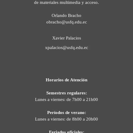
de materiales multimedia y acceso.
Orlando Bracho
obracho@usfq.edu.ec
Xavier Palacios
xpalacios@usfq.edu.ec
Horarios de Atención
Semestres regulares:
Lunes a viernes: de 7h00 a 21h00
Períodos de verano:
Lunes a viernes: de 8h00 a 20h00
Feriados oficiales: