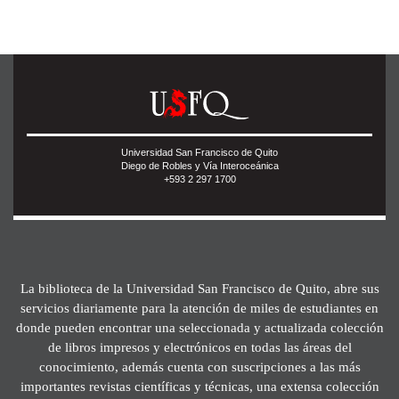
Universidad San Francisco de Quito
Diego de Robles y Vía Interoceánica
+593 2 297 1700
La biblioteca de la Universidad San Francisco de Quito, abre sus
servicios diariamente para la atención de miles de estudiantes en
donde pueden encontrar una seleccionada y actualizada colección
de libros impresos y electrónicos en todas las áreas del
conocimiento, además cuenta con suscripciones a las más
importantes revistas científicas y técnicas, una extensa colección