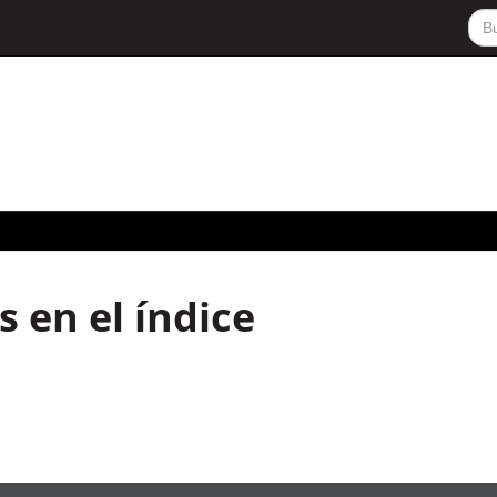
 en el índice