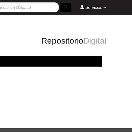
Servicios
Repositorio
Digital