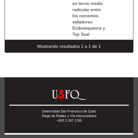
en tercio medio
radicular entre
los cementos
selladores
Endosequence y
Top Seal.
Mostrando resultados 1 a 1 de 1
Universidad San Francisco de Quito
Diego de Robles y Vía Interoceánica
+593 2 297 1700