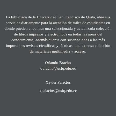
La biblioteca de la Universidad San Francisco de Quito, abre sus
servicios diariamente para la atención de miles de estudiantes en
donde pueden encontrar una seleccionada y actualizada colección
de libros impresos y electrónicos en todas las áreas del
conocimiento, además cuenta con suscripciones a las más
importantes revistas científicas y técnicas, una extensa colección
de materiales multimedia y acceso.
Orlando Bracho
obracho@usfq.edu.ec
Xavier Palacios
xpalacios@usfq.edu.ec