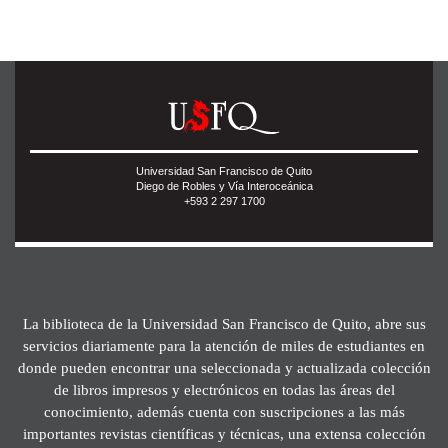
Universidad San Francisco de Quito
Diego de Robles y Vía Interoceánica
+593 2 297 1700
La biblioteca de la Universidad San Francisco de Quito, abre sus
servicios diariamente para la atención de miles de estudiantes en
donde pueden encontrar una seleccionada y actualizada colección
de libros impresos y electrónicos en todas las áreas del
conocimiento, además cuenta con suscripciones a las más
importantes revistas científicas y técnicas, una extensa colección