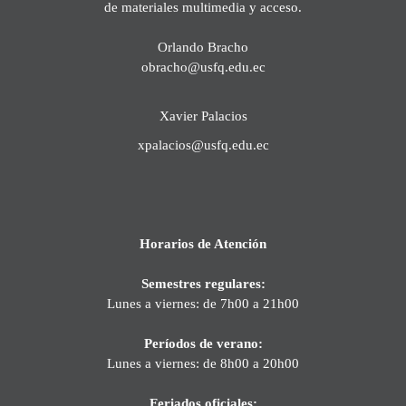
de materiales multimedia y acceso.
Orlando Bracho
obracho@usfq.edu.ec
Xavier Palacios
xpalacios@usfq.edu.ec
Horarios de Atención
Semestres regulares:
Lunes a viernes: de 7h00 a 21h00
Períodos de verano:
Lunes a viernes: de 8h00 a 20h00
Feriados oficiales: