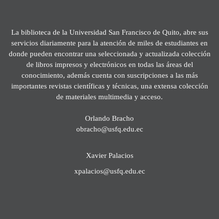
La biblioteca de la Universidad San Francisco de Quito, abre sus
servicios diariamente para la atención de miles de estudiantes en
donde pueden encontrar una seleccionada y actualizada colección
de libros impresos y electrónicos en todas las áreas del
conocimiento, además cuenta con suscripciones a las más
importantes revistas científicas y técnicas, una extensa colección
de materiales multimedia y acceso.
Orlando Bracho
obracho@usfq.edu.ec
Xavier Palacios
xpalacios@usfq.edu.ec