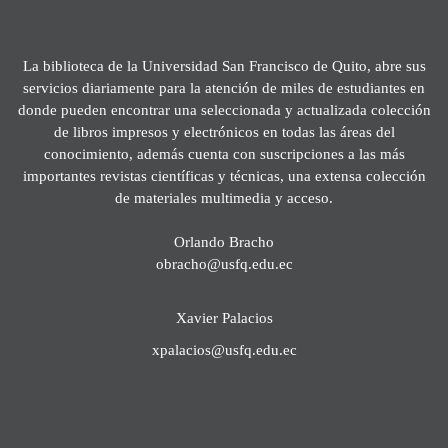
La biblioteca de la Universidad San Francisco de Quito, abre sus
servicios diariamente para la atención de miles de estudiantes en
donde pueden encontrar una seleccionada y actualizada colección
de libros impresos y electrónicos en todas las áreas del
conocimiento, además cuenta con suscripciones a las más
importantes revistas científicas y técnicas, una extensa colección
de materiales multimedia y acceso.
Orlando Bracho
obracho@usfq.edu.ec
Xavier Palacios
xpalacios@usfq.edu.ec