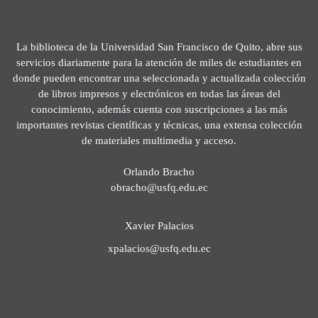
La biblioteca de la Universidad San Francisco de Quito, abre sus
servicios diariamente para la atención de miles de estudiantes en
donde pueden encontrar una seleccionada y actualizada colección
de libros impresos y electrónicos en todas las áreas del
conocimiento, además cuenta con suscripciones a las más
importantes revistas científicas y técnicas, una extensa colección
de materiales multimedia y acceso.
Orlando Bracho
obracho@usfq.edu.ec
Xavier Palacios
xpalacios@usfq.edu.ec