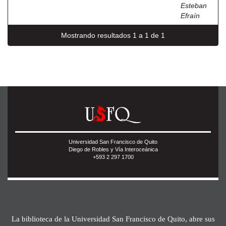
Esteban
Efraín
Mostrando resultados 1 a 1 de 1
Universidad San Francisco de Quito
Diego de Robles y Vía Interoceánica
+593 2 297 1700
La biblioteca de la Universidad San Francisco de Quito, abre sus