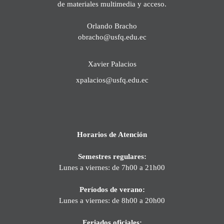
de materiales multimedia y acceso.
Orlando Bracho
obracho@usfq.edu.ec
Xavier Palacios
xpalacios@usfq.edu.ec
Horarios de Atención
Semestres regulares:
Lunes a viernes: de 7h00 a 21h00
Períodos de verano:
Lunes a viernes: de 8h00 a 20h00
Feriados oficiales: