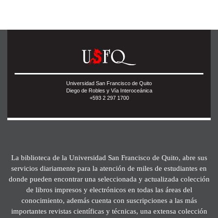
Universidad San Francisco de Quito
Diego de Robles y Vía Interoceánica
+593 2 297 1700
La biblioteca de la Universidad San Francisco de Quito, abre sus
servicios diariamente para la atención de miles de estudiantes en
donde pueden encontrar una seleccionada y actualizada colección
de libros impresos y electrónicos en todas las áreas del
conocimiento, además cuenta con suscripciones a las más
importantes revistas científicas y técnicas, una extensa colección