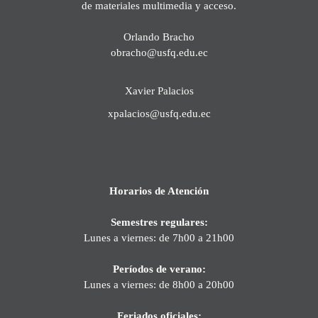
de materiales multimedia y acceso.
Orlando Bracho
obracho@usfq.edu.ec
Xavier Palacios
xpalacios@usfq.edu.ec
Horarios de Atención
Semestres regulares:
Lunes a viernes: de 7h00 a 21h00
Períodos de verano:
Lunes a viernes: de 8h00 a 20h00
Feriados oficiales: