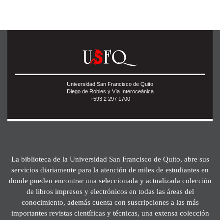
Universidad San Francisco de Quito
Diego de Robles y Vía Interoceánica
+593 2 297 1700
La biblioteca de la Universidad San Francisco de Quito, abre sus
servicios diariamente para la atención de miles de estudiantes en
donde pueden encontrar una seleccionada y actualizada colección
de libros impresos y electrónicos en todas las áreas del
conocimiento, además cuenta con suscripciones a las más
importantes revistas científicas y técnicas, una extensa colección