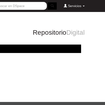
Servicios
Repositorio
Digital