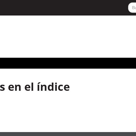
 en el índice