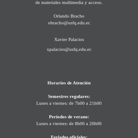
de materiales multimedia y acceso.
Orlando Bracho
obracho@usfq.edu.ec
Xavier Palacios
xpalacios@usfq.edu.ec
Horarios de Atención
Semestres regulares:
Lunes a viernes: de 7h00 a 21h00
Períodos de verano:
Lunes a viernes: de 8h00 a 20h00
Feriados oficiales: