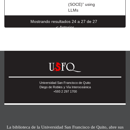
(SOCE)” using
LLMs
Mostrando resultados 24 a 27 de 27
< Anterior
Universidad San Francisco de Quito
Diego de Robles y Vía Interoceánica
+593 2 297 1700
La biblioteca de la Universidad San Francisco de Quito, abre sus