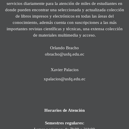
servicios diariamente para la atención de miles de estudiantes en
donde pueden encontrar una seleccionada y actualizada colección
de libros impresos y electrónicos en todas las áreas del
conocimiento, además cuenta con suscripciones a las más
importantes revistas científicas y técnicas, una extensa colección
de materiales multimedia y acceso.
Orlando Bracho
obracho@usfq.edu.ec
Xavier Palacios
xpalacios@usfq.edu.ec
Horarios de Atención
Semestres regulares: