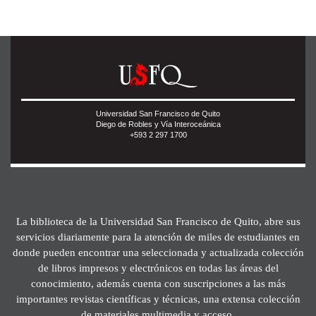
Universidad San Francisco de Quito
Diego de Robles y Vía Interoceánica
+593 2 297 1700
La biblioteca de la Universidad San Francisco de Quito, abre sus
servicios diariamente para la atención de miles de estudiantes en
donde pueden encontrar una seleccionada y actualizada colección
de libros impresos y electrónicos en todas las áreas del
conocimiento, además cuenta con suscripciones a las más
importantes revistas científicas y técnicas, una extensa colección
de materiales multimedia y acceso.