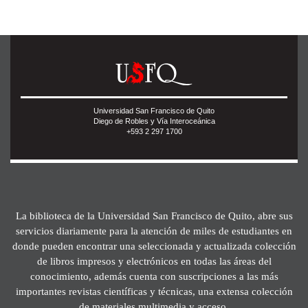
Universidad San Francisco de Quito
Diego de Robles y Vía Interoceánica
+593 2 297 1700
La biblioteca de la Universidad San Francisco de Quito, abre sus
servicios diariamente para la atención de miles de estudiantes en
donde pueden encontrar una seleccionada y actualizada colección
de libros impresos y electrónicos en todas las áreas del
conocimiento, además cuenta con suscripciones a las más
importantes revistas científicas y técnicas, una extensa colección
de materiales multimedia y acceso.