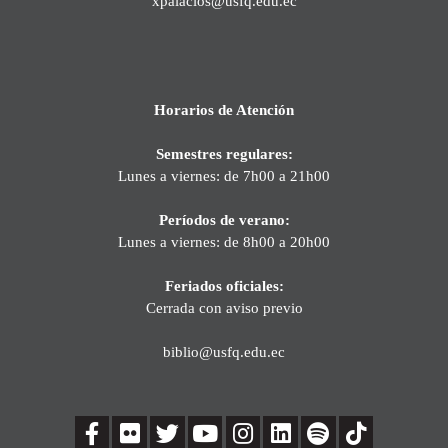
xpalacios@usfq.edu.ec
Horarios de Atención
Semestres regulares:
Lunes a viernes: de 7h00 a 21h00
Períodos de verano:
Lunes a viernes: de 8h00 a 20h00
Feriados oficiales:
Cerrada con aviso previo
biblio@usfq.edu.ec