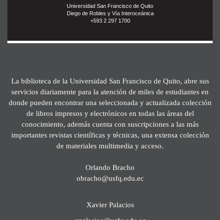
Universidad San Francisco de Quito
Diego de Robles y Vía Interoceánica
+593 2 297 1700
La biblioteca de la Universidad San Francisco de Quito, abre sus
servicios diariamente para la atención de miles de estudiantes en
donde pueden encontrar una seleccionada y actualizada colección
de libros impresos y electrónicos en todas las áreas del
conocimiento, además cuenta con suscripciones a las más
importantes revistas científicas y técnicas, una extensa colección
de materiales multimedia y acceso.
Orlando Bracho
obracho@usfq.edu.ec
Xavier Palacios