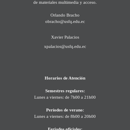
de materiales multimedia y acceso.
Orlando Bracho
obracho@usfq.edu.ec
Xavier Palacios
xpalacios@usfq.edu.ec
Horarios de Atención
Semestres regulares:
Lunes a viernes: de 7h00 a 21h00
Períodos de verano:
Lunes a viernes: de 8h00 a 20h00
Feriados oficiales: