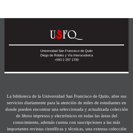
Universidad San Francisco de Quito
Diego de Robles y Vía Interoceánica
+593 2 297 1700
La biblioteca de la Universidad San Francisco de Quito, abre sus
servicios diariamente para la atención de miles de estudiantes en
donde pueden encontrar una seleccionada y actualizada colección
de libros impresos y electrónicos en todas las áreas del
conocimiento, además cuenta con suscripciones a las más
importantes revistas científicas y técnicas, una extensa colección