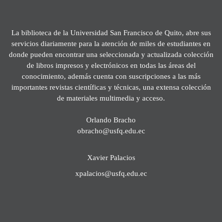
La biblioteca de la Universidad San Francisco de Quito, abre sus
servicios diariamente para la atención de miles de estudiantes en
donde pueden encontrar una seleccionada y actualizada colección
de libros impresos y electrónicos en todas las áreas del
conocimiento, además cuenta con suscripciones a las más
importantes revistas científicas y técnicas, una extensa colección
de materiales multimedia y acceso.
Orlando Bracho
obracho@usfq.edu.ec
Xavier Palacios
xpalacios@usfq.edu.ec