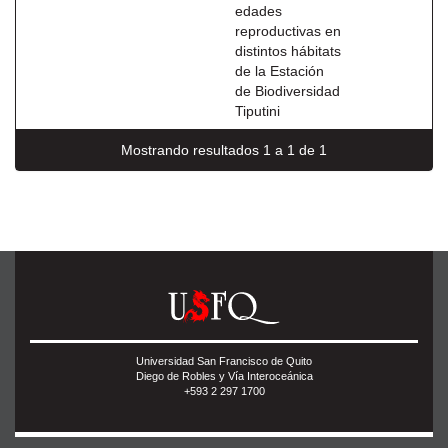
edades
reproductivas en
distintos hábitats
de la Estación
de Biodiversidad
Tiputini
Mostrando resultados 1 a 1 de 1
Universidad San Francisco de Quito
Diego de Robles y Vía Interoceánica
+593 2 297 1700