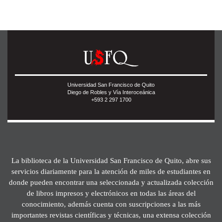
Universidad San Francisco de Quito
Diego de Robles y Vía Interoceánica
+593 2 297 1700
La biblioteca de la Universidad San Francisco de Quito, abre sus
servicios diariamente para la atención de miles de estudiantes en
donde pueden encontrar una seleccionada y actualizada colección
de libros impresos y electrónicos en todas las áreas del
conocimiento, además cuenta con suscripciones a las más
importantes revistas científicas y técnicas, una extensa colección