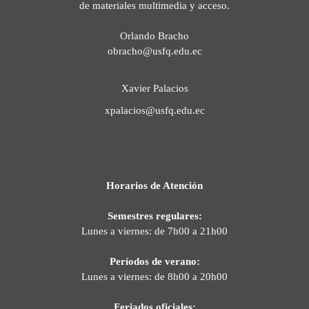
de materiales multimedia y acceso.
Orlando Bracho
obracho@usfq.edu.ec
Xavier Palacios
xpalacios@usfq.edu.ec
Horarios de Atención
Semestres regulares:
Lunes a viernes: de 7h00 a 21h00
Períodos de verano:
Lunes a viernes: de 8h00 a 20h00
Feriados oficiales: