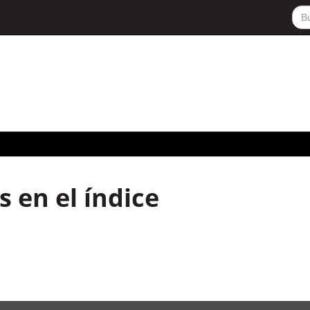
 en el índice