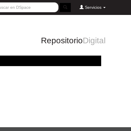
Servicios
Repositorio
Digital