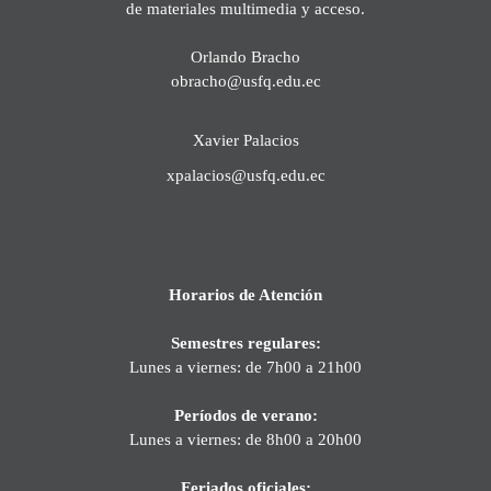
de materiales multimedia y acceso.
Orlando Bracho
obracho@usfq.edu.ec
Xavier Palacios
xpalacios@usfq.edu.ec
Horarios de Atención
Semestres regulares:
Lunes a viernes: de 7h00 a 21h00
Períodos de verano:
Lunes a viernes: de 8h00 a 20h00
Feriados oficiales: