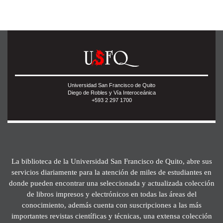
Universidad San Francisco de Quito
Diego de Robles y Vía Interoceánica
+593 2 297 1700
La biblioteca de la Universidad San Francisco de Quito, abre sus
servicios diariamente para la atención de miles de estudiantes en
donde pueden encontrar una seleccionada y actualizada colección
de libros impresos y electrónicos en todas las áreas del
conocimiento, además cuenta con suscripciones a las más
importantes revistas científicas y técnicas, una extensa colección