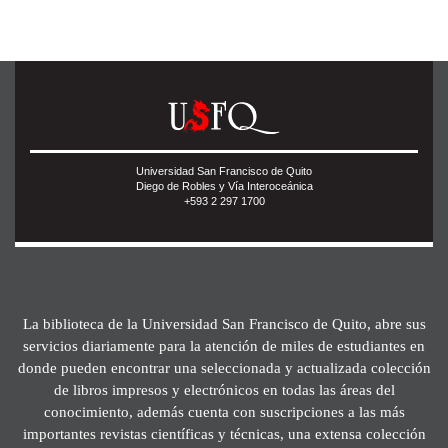
Universidad San Francisco de Quito
Diego de Robles y Vía Interoceánica
+593 2 297 1700
La biblioteca de la Universidad San Francisco de Quito, abre sus
servicios diariamente para la atención de miles de estudiantes en
donde pueden encontrar una seleccionada y actualizada colección
de libros impresos y electrónicos en todas las áreas del
conocimiento, además cuenta con suscripciones a las más
importantes revistas científicas y técnicas, una extensa colección