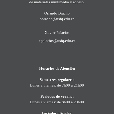
de materiales multimedia y acceso.
Orlando Bracho
obracho@usfq.edu.ec
Xavier Palacios
xpalacios@usfq.edu.ec
Horarios de Atención
Semestres regulares:
Lunes a viernes: de 7h00 a 21h00
Períodos de verano:
Lunes a viernes: de 8h00 a 20h00
Feriados oficiales: