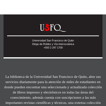
Universidad San Francisco de Quito
Diego de Robles y Vía Interoceánica
+593 2 297 1700
La biblioteca de la Universidad San Francisco de Quito, abre sus
servicios diariamente para la atención de miles de estudiantes en
donde pueden encontrar una seleccionada y actualizada colección
de libros impresos y electrónicos en todas las áreas del
conocimiento, además cuenta con suscripciones a las más
importantes revistas científicas y técnicas, una extensa colección