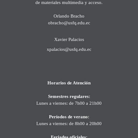
de materiales multimedia y acceso.
Orlando Bracho
obracho@usfq.edu.ec
Xavier Palacios
xpalacios@usfq.edu.ec
Horarios de Atención
Semestres regulares:
Lunes a viernes: de 7h00 a 21h00
Períodos de verano:
Lunes a viernes: de 8h00 a 20h00
Feriados oficiales: