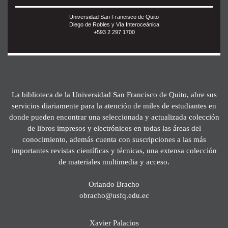
Universidad San Francisco de Quito
Diego de Robles y Vía Interoceánica
+593 2 297 1700
La biblioteca de la Universidad San Francisco de Quito, abre sus
servicios diariamente para la atención de miles de estudiantes en
donde pueden encontrar una seleccionada y actualizada colección
de libros impresos y electrónicos en todas las áreas del
conocimiento, además cuenta con suscripciones a las más
importantes revistas científicas y técnicas, una extensa colección
de materiales multimedia y acceso.
Orlando Bracho
obracho@usfq.edu.ec
Xavier Palacios