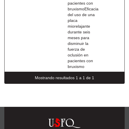
pacientes con
bruxismoEficacia
del uso de una
placa
miorelajante
durante seis
meses para
disminuir la
fuerza de
oclusión en
pacientes con
bruxismo
Mostrando resultados 1 a 1 de 1