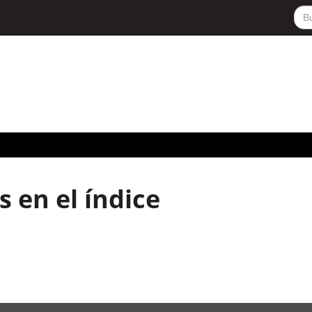
 en el índice