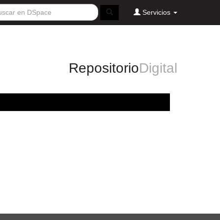
Servicios
Repositorio
Digital