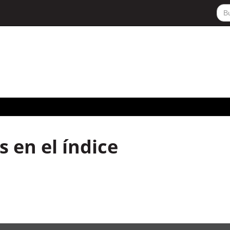
 en el índice