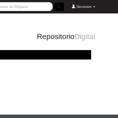
Servicios
Repositorio
Digital