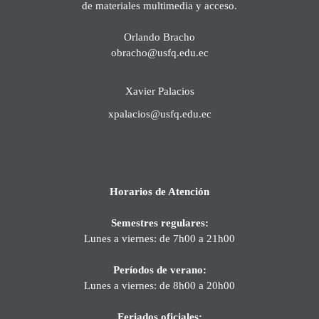
de materiales multimedia y acceso.
Orlando Bracho
obracho@usfq.edu.ec
Xavier Palacios
xpalacios@usfq.edu.ec
Horarios de Atención
Semestres regulares:
Lunes a viernes: de 7h00 a 21h00
Períodos de verano:
Lunes a viernes: de 8h00 a 20h00
Feriados oficiales: