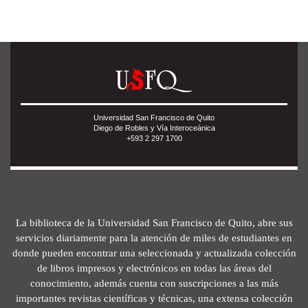
Universidad San Francisco de Quito
Diego de Robles y Vía Interoceánica
+593 2 297 1700
La biblioteca de la Universidad San Francisco de Quito, abre sus
servicios diariamente para la atención de miles de estudiantes en
donde pueden encontrar una seleccionada y actualizada colección
de libros impresos y electrónicos en todas las áreas del
conocimiento, además cuenta con suscripciones a las más
importantes revistas científicas y técnicas, una extensa colección