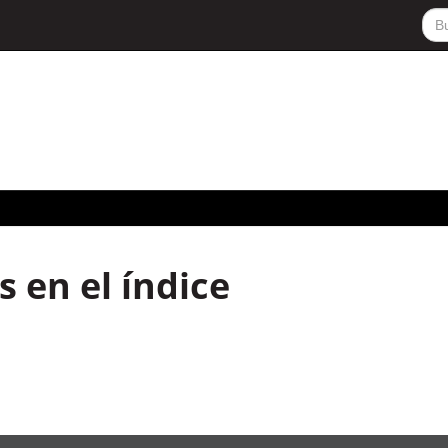
 en el índice