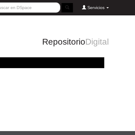
Servicios
Repositorio
Digital