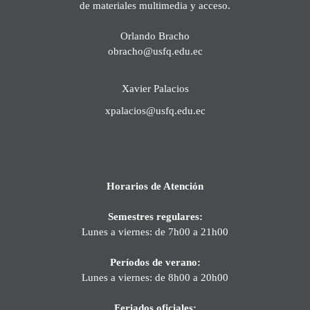
de materiales multimedia y acceso.
Orlando Bracho
obracho@usfq.edu.ec
Xavier Palacios
xpalacios@usfq.edu.ec
Horarios de Atención
Semestres regulares:
Lunes a viernes: de 7h00 a 21h00
Períodos de verano:
Lunes a viernes: de 8h00 a 20h00
Feriados oficiales: