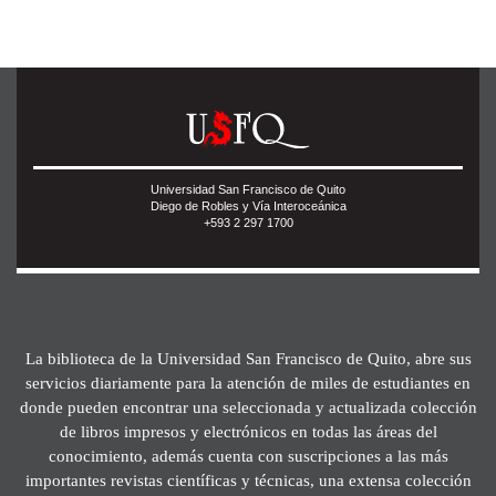
Universidad San Francisco de Quito
Diego de Robles y Vía Interoceánica
+593 2 297 1700
La biblioteca de la Universidad San Francisco de Quito, abre sus
servicios diariamente para la atención de miles de estudiantes en
donde pueden encontrar una seleccionada y actualizada colección
de libros impresos y electrónicos en todas las áreas del
conocimiento, además cuenta con suscripciones a las más
importantes revistas científicas y técnicas, una extensa colección