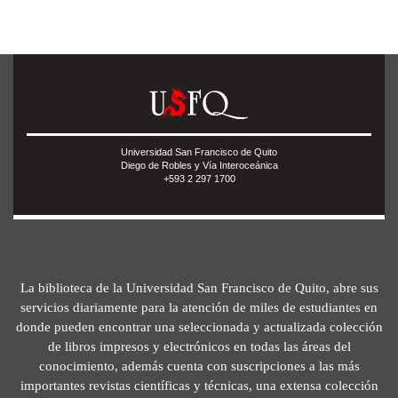
Universidad San Francisco de Quito
Diego de Robles y Vía Interoceánica
+593 2 297 1700
La biblioteca de la Universidad San Francisco de Quito, abre sus
servicios diariamente para la atención de miles de estudiantes en
donde pueden encontrar una seleccionada y actualizada colección
de libros impresos y electrónicos en todas las áreas del
conocimiento, además cuenta con suscripciones a las más
importantes revistas científicas y técnicas, una extensa colección