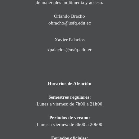
de materiales multimedia y acceso.
Orlando Bracho
obracho@usfq.edu.ec
Xavier Palacios
xpalacios@usfq.edu.ec
Horarios de Atención
Semestres regulares:
Lunes a viernes: de 7h00 a 21h00
Períodos de verano:
Lunes a viernes: de 8h00 a 20h00
Feriados oficiales: