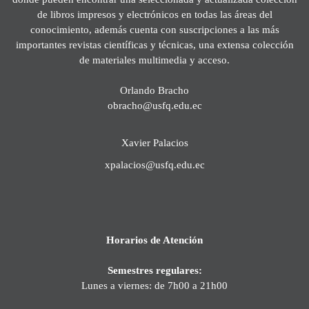
de libros impresos y electrónicos en todas las áreas del
conocimiento, además cuenta con suscripciones a las más
importantes revistas científicas y técnicas, una extensa colección
de materiales multimedia y acceso.
Orlando Bracho
obracho@usfq.edu.ec
Xavier Palacios
xpalacios@usfq.edu.ec
Horarios de Atención
Semestres regulares:
Lunes a viernes: de 7h00 a 21h00