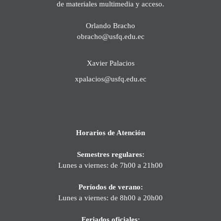
de materiales multimedia y acceso.
Orlando Bracho
obracho@usfq.edu.ec
Xavier Palacios
xpalacios@usfq.edu.ec
Horarios de Atención
Semestres regulares:
Lunes a viernes: de 7h00 a 21h00
Períodos de verano:
Lunes a viernes: de 8h00 a 20h00
Feriados oficiales: