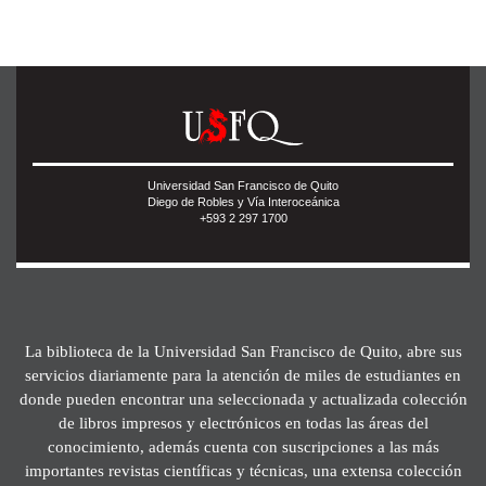
Universidad San Francisco de Quito
Diego de Robles y Vía Interoceánica
+593 2 297 1700
La biblioteca de la Universidad San Francisco de Quito, abre sus
servicios diariamente para la atención de miles de estudiantes en
donde pueden encontrar una seleccionada y actualizada colección
de libros impresos y electrónicos en todas las áreas del
conocimiento, además cuenta con suscripciones a las más
importantes revistas científicas y técnicas, una extensa colección