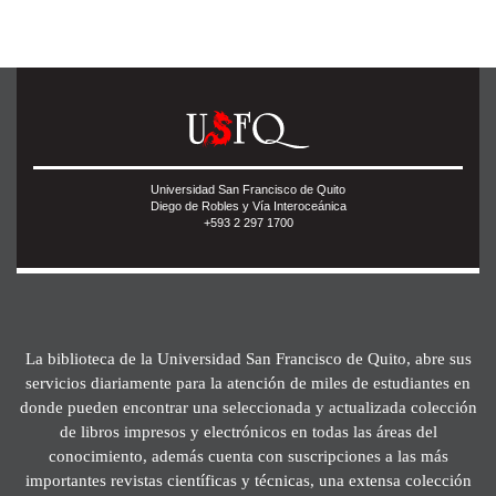
Universidad San Francisco de Quito
Diego de Robles y Vía Interoceánica
+593 2 297 1700
La biblioteca de la Universidad San Francisco de Quito, abre sus
servicios diariamente para la atención de miles de estudiantes en
donde pueden encontrar una seleccionada y actualizada colección
de libros impresos y electrónicos en todas las áreas del
conocimiento, además cuenta con suscripciones a las más
importantes revistas científicas y técnicas, una extensa colección