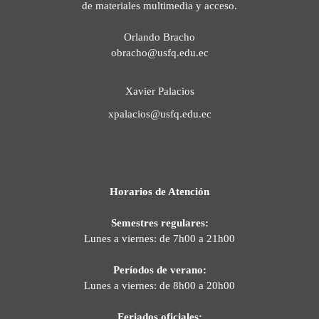
de materiales multimedia y acceso.
Orlando Bracho
obracho@usfq.edu.ec
Xavier Palacios
xpalacios@usfq.edu.ec
Horarios de Atención
Semestres regulares:
Lunes a viernes: de 7h00 a 21h00
Períodos de verano:
Lunes a viernes: de 8h00 a 20h00
Feriados oficiales: