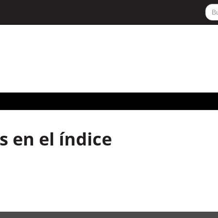
 en el índice