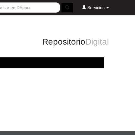
Servicios
Repositorio
Digital